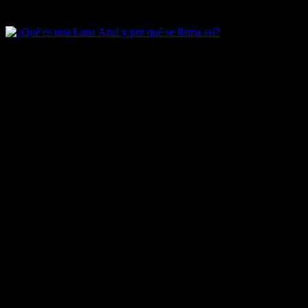
Artículos destacados de Luna Azul