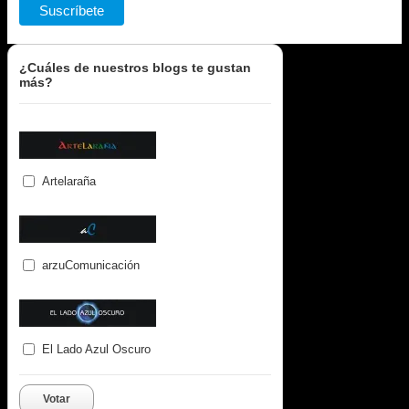
¿Cuáles de nuestros blogs te gustan
más?
Artelaraña
arzuComunicación
El Lado Azul Oscuro
Votar