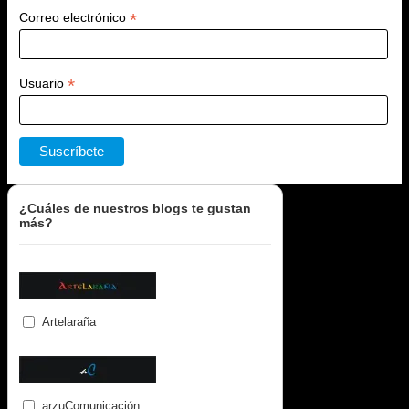
*
Correo electrónico
*
Usuario
¿Cuáles de nuestros blogs te gustan
más?
Artelaraña
arzuComunicación