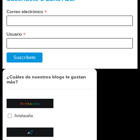
*
Correo electrónico
*
Usuario
¿Cuáles de nuestros blogs te gustan
más?
Artelaraña